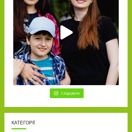
Слідкувати
КАТЕГОРІЇ