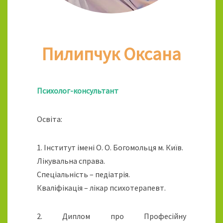
Пилипчук Оксана
Психолог-консультант
Освіта:
1. Інститут імені О. О. Богомольця м. Київ.
Лікувальна справа.
Спеціальність – педіатрія.
Кваліфікація – лікар психотерапевт.
2. Диплом про Професійну