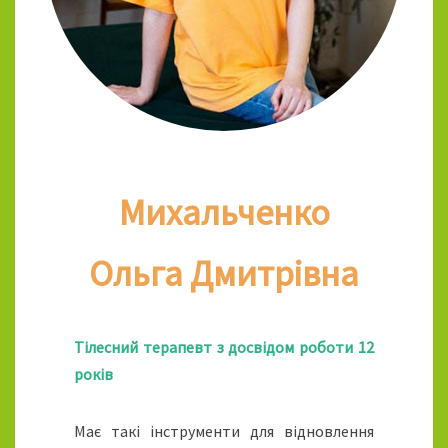
Михальченко
Ольга Дмитрівна
Тілесний терапевт з досвідом роботи 12
років
Має такі інструменти для відновлення