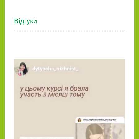
Відгуки