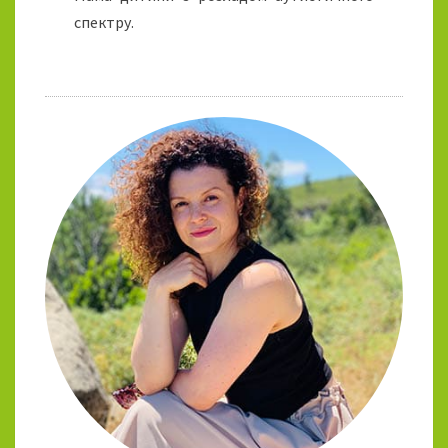
спектру.