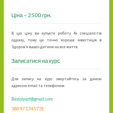
Ціна – 2500 грн.
В цю ціну ви купуєте роботу 4х спеціалістів
одразу, тому це точно хороша інвестиція в
Здоров’я вашої дитини на все життя.
Записатися на курс
Для запису на курс звертайтесь за даною
адресою email та телефоном:
Bestolyazt@gmail.com
380 97 174 5731