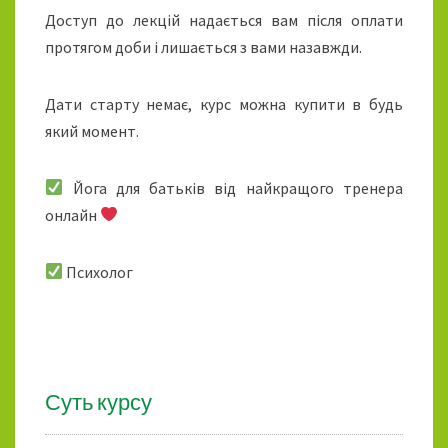
Доступ до лекцій надається вам після оплати
протягом доби і лишається з вами назавжди.
Дати старту немає, курс можна купити в будь
який момент.
Йога для батьків від найкращого тренера
онлайн
Психолог
Суть курсу