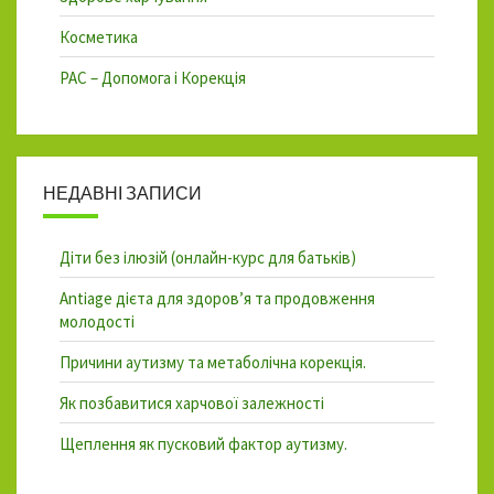
Косметика
РАС – Допомога і Корекція
НЕДАВНІ ЗАПИСИ
Діти без ілюзій (онлайн-курс для батьків)
Antiage дієта для здоров’я та продовження
молодості
Причини аутизму та метаболічна корекція.
Як позбавитися харчової залежності
Щеплення як пусковий фактор аутизму.